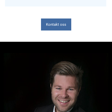
Kontakt oss