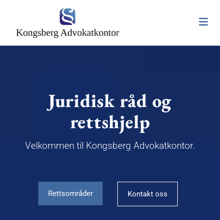
Juridisk råd og
rettshjelp
Velkommen til Kongsberg Advokatkontor.
Rettsområder
Kontakt oss