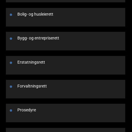
Bolig- og husleierett
Bygg- og entrepriserett
Erstatningsrett
Forvaltningsrett
Prosedyre