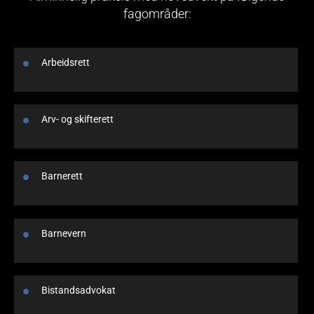
fagområder:
Arbeidsrett
Arv- og skifterett
Barnerett
Barnevern
Bistandsadvokat