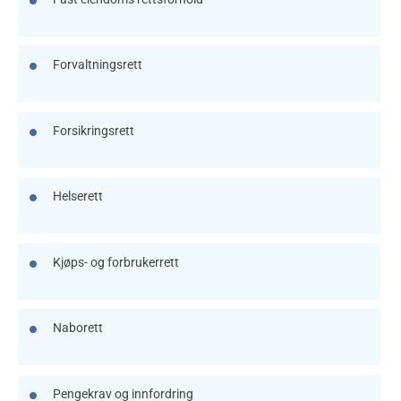
Forvaltningsrett
Forsikringsrett
Helserett
Kjøps- og forbrukerrett
Naborett
Pengekrav og innfordring